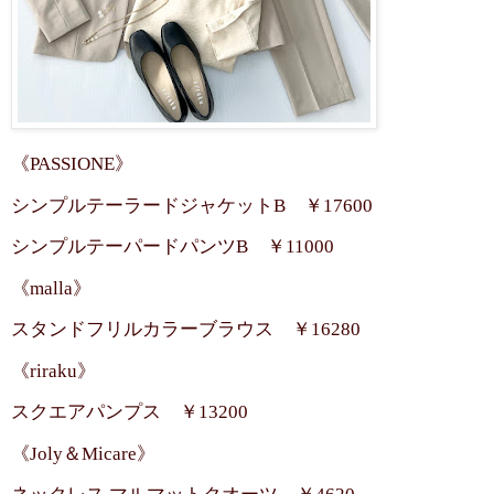
《PASSIONE》
シンプルテーラードジャケットB ￥17600
シンプルテーパードパンツB ￥11000
《malla》
スタンドフリルカラーブラウス ￥16280
《riraku》
スクエアパンプス ￥13200
《Joly＆Micare》