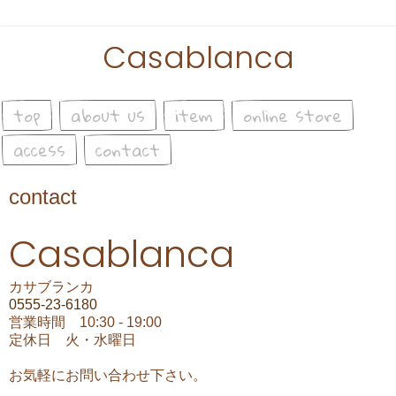
Casablanca
top
about us
item
online store
access
contact
contact
Casablanca
カサブランカ
0555-23-6180
営業時間 10:30 - 19:00
定休日 火・水曜日
お気軽にお問い合わせ下さい。