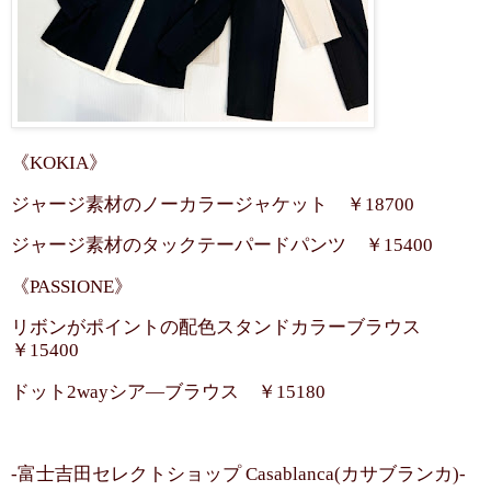
《KOKIA》
ジャージ素材のノーカラージャケット ￥18700
ジャージ素材のタックテーパードパンツ ￥15400
《PASSIONE》
リボンがポイントの配色スタンドカラーブラウス
￥15400
ドット2wayシア―ブラウス ￥15180
-富士吉田セレクトショップ Casablanca(カサブランカ)-