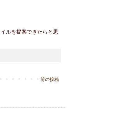
タイルを提案できたらと思
前の投稿