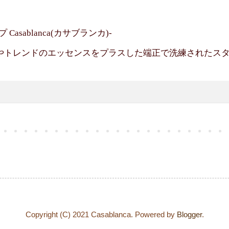
asablanca(カサブランカ)-
やトレンドのエッセンスをプラスした端正で洗練されたス
Copyright (C) 2021 Casablanca. Powered by
Blogger
.