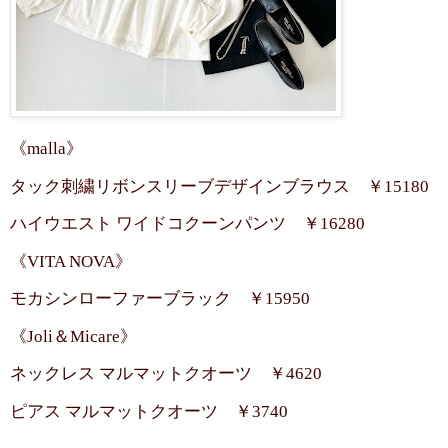
《malla》
タック刺繍リボンスリーブデザインブラウス ￥15180
ハイウエスト ワイドコクーンパンツ ￥16280
《VITA NOVA》
モカシンローファーブラック ￥15950
《Joli＆Micare》
ネックレス マルマットクオーツ ￥4620
ピアス マルマットクオーツ ￥3740