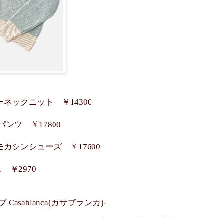
ネックニット ￥14300
ンツ ￥17800
カシンシューズ ￥17600
 ￥2970
asablanca(カサブランカ)-