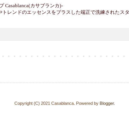
asablanca(カサブランカ)-
やトレンドのエッセンスをプラスした端正で洗練されたス
Copyright (C) 2021 Casablanca. Powered by
Blogger
.