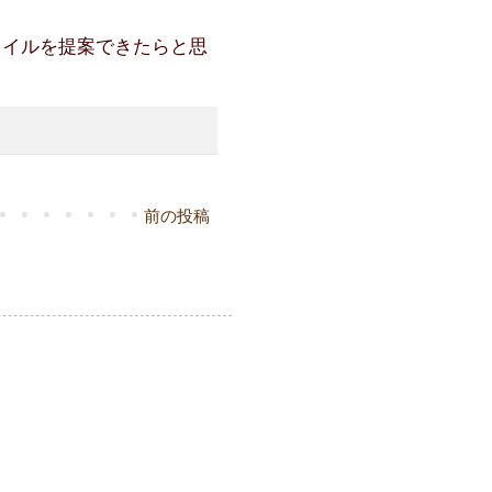
タイルを提案できたらと思
前の投稿