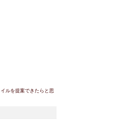
タイルを提案できたらと思