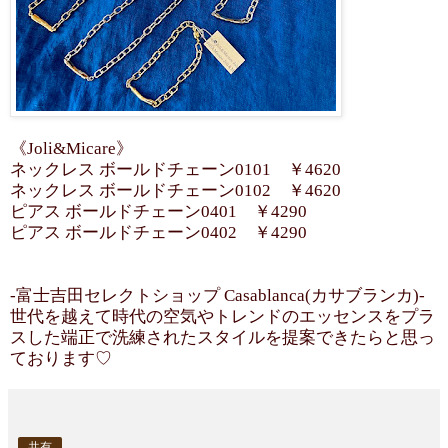
《Joli&Micare》
ネックレス ボールドチェーン0101 ￥4620
ネックレス ボールドチェーン0102 ￥4620
ピアス ボールドチェーン0401 ￥4290
ピアス ボールドチェーン0402 ￥4290
-富士吉田セレクトショップ Casablanca(カサブランカ)-
世代を越えて時代の空気やトレンドのエッセンスをプラ
スした端正で洗練されたスタイルを提案できたらと思っ
ております♡
共有