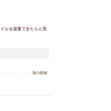
タイルを提案できたらと思
前の投稿