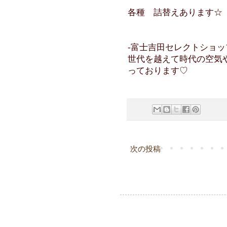
各種 詰替えあります☆
-富士吉田セレクトショップ C
世代を越えて時代の空気
っております♡
次の投稿