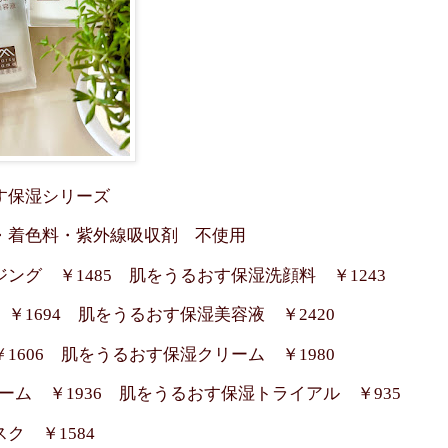
す保湿シリーズ
・着色料・紫外線吸収剤 不使用
ング ￥1485 肌をうるおす保湿洗顔料 ￥1243
￥1694 肌をうるおす保湿美容液 ￥2420
1606 肌をうるおす保湿クリーム ￥1980
ーム ￥1936 肌をうるおす保湿トライアル ￥935
ク ￥1584