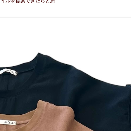
タイルを提案できたらと思