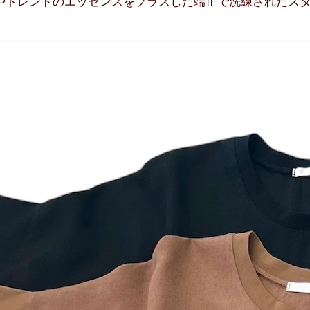
やトレンドのエッセンスをプラスした端正で洗練されたス