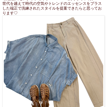
世代を越えて時代の空気やトレンドのエッセンスをプラス
した端正で洗練されたスタイルを提案できたらと思ってお
ります♡